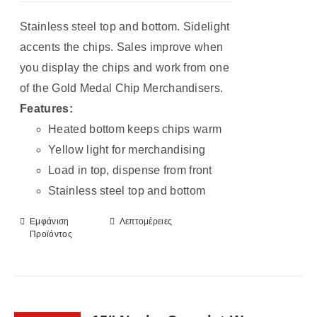
Stainless steel top and bottom. Sidelight
accents the chips. Sales improve when
you display the chips and work from one
of the Gold Medal Chip Merchandisers.
Features:
Heated bottom keeps chips warm
Yellow light for merchandising
Load in top, dispense from front
Stainless steel top and bottom
Εμφάνιση
Λεπτομέρειες
Προϊόντος