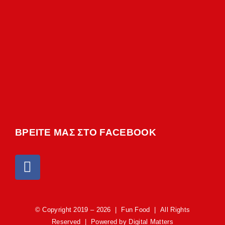
ΒΡΕΙΤΕ ΜΑΣ ΣΤΟ FACEBOOK
© Copyright 2019 –
2026 | Fun Food | All Rights
Reserved | Powered by
Digital Matters