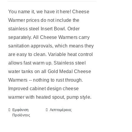
You name it, we have it here! Cheese
Warmer prices do not include the
stainless steel Insert Bowl. Order
separately. All Cheese Warmers carry
sanitation approvals, which means they
are easy to clean. Variable heat control
allows fast warm up. Stainless steel
water tanks on all Gold Medal Cheese
Warmers -- nothing to rust through.
Improved cabinet design cheese
warmer with heated spout, pump style.
Εμφάνιση
Λεπτομέρειες
Προϊόντος