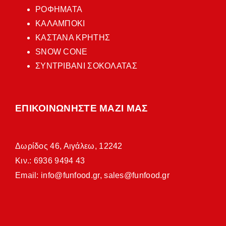
ΡΟΦΗΜΑΤΑ
ΚΑΛΑΜΠΟΚΙ
ΚΑΣΤΑΝΑ ΚΡΗΤΗΣ
SNOW CONE
ΣΥΝΤΡΙΒΑΝΙ ΣΟΚΟΛΑΤΑΣ
ΕΠΙΚΟΙΝΩΝΗΣΤΕ ΜΑΖΙ ΜΑΣ
Δωρίδος 46, Αιγάλεω, 12242
Κιν.: 6936 9494 43
Email:
info@funfood.gr
,
sales@funfood.gr