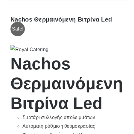
Nachos Θερμαινόμενη Βιτρίνα Led
Sale!
Nachos
Θερμαινόμενη
Βιτρίνα Led
Συρτάρι συλλογής υπολειμμάτων
Αυτόματη ρύθμιση θερμοκρασίας