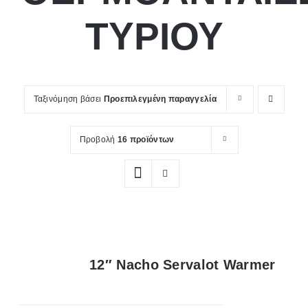
ΤΥΡΙΟΥ
Ταξινόμηση βάσει
Προεπιλεγμένη παραγγελία
Προβολή
16 προϊόντων
12″ Nacho Servalot Warmer