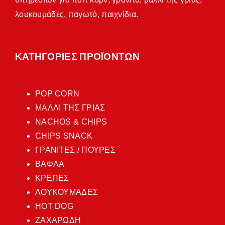
λουκουμάδες, παγωτό, παιχνίδια.
ΚΑΤΗΓΟΡΙΕΣ ΠΡΟΪΟΝΤΩΝ
POP CORN
ΜΑΛΛΙ ΤΗΣ ΓΡΙΑΣ
NACHOS & CHIPS
CHIPS SNACK
ΓΡΑΝΙΤΕΣ / ΠΟΥΡΕΣ
ΒΑΦΛΑ
ΚΡΕΠΕΣ
ΛΟΥΚΟΥΜΑΔΕΣ
HOT DOG
ΖΑΧΑΡΩΔΗ