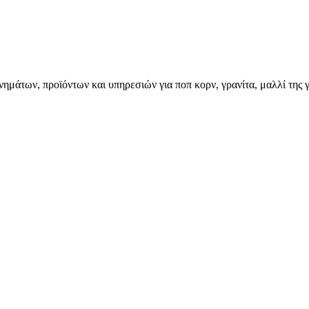
ημάτων, προϊόντων και υπηρεσιών για ποπ κορν, γρανίτα, μαλλί της γ