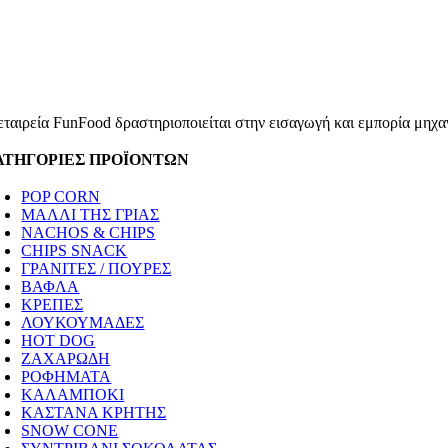
εταιρεία FunFood δραστηριοποιείται στην εισαγωγή και εμπορία μηχαν
ΑΤΗΓΟΡΙΕΣ ΠΡΟΪΟΝΤΩΝ
POP CORN
ΜΑΛΛΙ ΤΗΣ ΓΡΙΑΣ
NACHOS & CHIPS
CHIPS SNACK
ΓΡΑΝΙΤΕΣ / ΠΟΥΡΕΣ
ΒΑΦΛΑ
ΚΡΕΠΕΣ
ΛΟΥΚΟΥΜΑΔΕΣ
HOT DOG
ΖΑΧΑΡΩΔΗ
ΡΟΦΗΜΑΤΑ
ΚΑΛΑΜΠΟΚΙ
ΚΑΣΤΑΝΑ ΚΡΗΤΗΣ
SNOW CONE