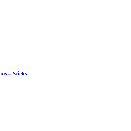
os – Sticks