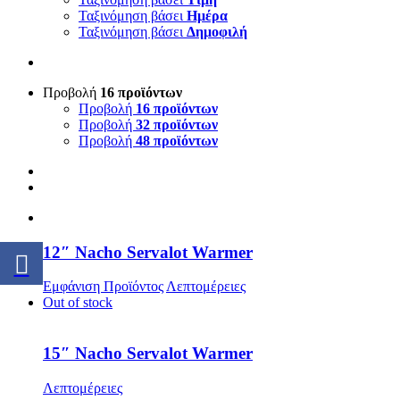
Ταξινόμηση βάσει
Ημέρα
Ταξινόμηση βάσει
Δημοφιλή
Προβολή
16 προϊόντων
Προβολή
16 προϊόντων
Προβολή
32 προϊόντων
Προβολή
48 προϊόντων
12″ Nacho Servalot Warmer
Εμφάνιση Προϊόντος
Λεπτομέρειες
Out of stock
15″ Nacho Servalot Warmer
Λεπτομέρειες