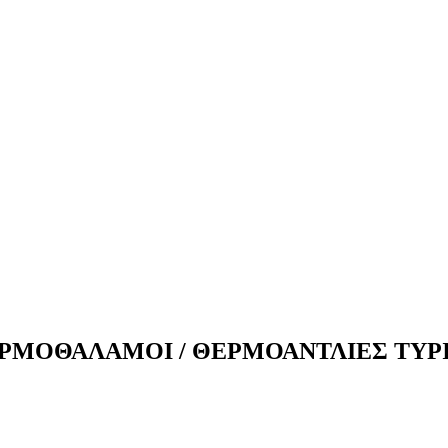
ΡΜΟΘΑΛΑΜΟΙ / ΘΕΡΜΟΑΝΤΛΙΕΣ ΤΥΡ