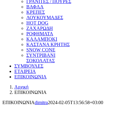
ΓΡΑΝΙΤΕΣ / ΠΟΥΡΕΣ
ΒΑΦΛΑ
ΚΡΕΠΕΣ
ΛΟΥΚΟΥΜΑΔΕΣ
HOT DOG
ΖΑΧΑΡΩΔΗ
ΡΟΦΗΜΑΤΑ
ΚΑΛΑΜΠΟΚΙ
ΚΑΣΤΑΝΑ ΚΡΗΤΗΣ
SNOW CONE
ΣΥΝΤΡΙΒΑΝΙ
ΣΟΚΟΛΑΤΑΣ
ΣΥΜΒΟΥΛΕΣ
ΕΤΑΙΡΕΙΑ
ΕΠΙΚΟΙΝΩΝΙΑ
Αρχική
ΕΠΙΚΟΙΝΩΝΙΑ
ΕΠΙΚΟΙΝΩΝΙΑ
dimitra
2024-02-05T13:56:58+03:00