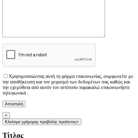
Χρησιμοποιώντας αυτή τη φόρμα επικοινωνίας, συμφωνείτε με
την αποθήκευση και τον χειρισμό των δεδομένων σας καθώς και
την εχεμύθεια από αυτόν τον ιστότοπο παρακαλώ επικοινωνήστε
τηλεφωνικά .
×
Κλείσιμο γρήγορης προβολής προϊόντος
×
Τίτλος