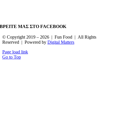
ΒΡΕΙΤΕ ΜΑΣ ΣΤΟ FACEBOOK
© Copyright 2019 –
2026 | Fun Food | All Rights
Reserved | Powered by
Digital Matters
Page load link
Go to Top