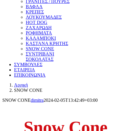
ΓΡΑΝΙΤΕΣ / ΠΟΥΡΕΣ
ΒΑΦΛΑ
ΚΡΕΠΕΣ
ΛΟΥΚΟΥΜΑΔΕΣ
HOT DOG
ΖΑΧΑΡΩΔΗ
ΡΟΦΗΜΑΤΑ
ΚΑΛΑΜΠΟΚΙ
ΚΑΣΤΑΝΑ ΚΡΗΤΗΣ
SNOW CONE
ΣΥΝΤΡΙΒΑΝΙ
ΣΟΚΟΛΑΤΑΣ
ΣΥΜΒΟΥΛΕΣ
ΕΤΑΙΡΕΙΑ
ΕΠΙΚΟΙΝΩΝΙΑ
Αρχική
SNOW CONE
SNOW CONE
dimitra
2024-02-05T13:42:49+03:00
Snow Cone