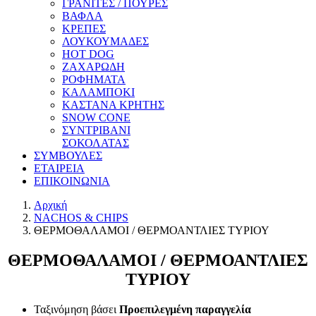
ΓΡΑΝΙΤΕΣ / ΠΟΥΡΕΣ
ΒΑΦΛΑ
ΚΡΕΠΕΣ
ΛΟΥΚΟΥΜΑΔΕΣ
HOT DOG
ΖΑΧΑΡΩΔΗ
ΡΟΦΗΜΑΤΑ
ΚΑΛΑΜΠΟΚΙ
ΚΑΣΤΑΝΑ ΚΡΗΤΗΣ
SNOW CONE
ΣΥΝΤΡΙΒΑΝΙ
ΣΟΚΟΛΑΤΑΣ
ΣΥΜΒΟΥΛΕΣ
ΕΤΑΙΡΕΙΑ
ΕΠΙΚΟΙΝΩΝΙΑ
Αρχική
NACHOS & CHIPS
ΘΕΡΜΟΘΑΛΑΜΟΙ / ΘΕΡΜΟΑΝΤΛΙΕΣ ΤΥΡΙΟΥ
ΘΕΡΜΟΘΑΛΑΜΟΙ / ΘΕΡΜΟΑΝΤΛΙΕΣ
ΤΥΡΙΟΥ
Ταξινόμηση βάσει
Προεπιλεγμένη παραγγελία