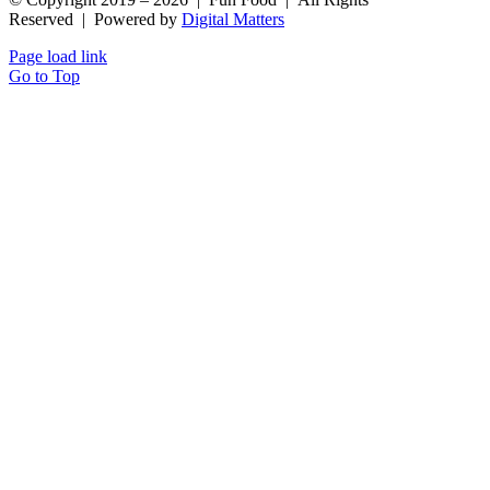
Reserved | Powered by
Digital Matters
Page load link
Go to Top