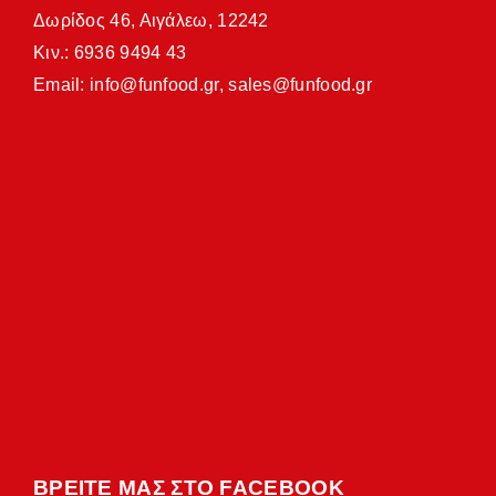
Δωρίδος 46, Αιγάλεω, 12242
Κιν.: 6936 9494 43
Email:
info@funfood.gr
,
sales@funfood.gr
ΒΡΕΙΤΕ ΜΑΣ ΣΤΟ FACEBOOK