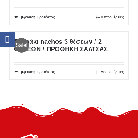
Εμφάνιση Προϊόντος
Λεπτομέρειες
Σκαφάκι nachos 3 θέσεων / 2
Sale!
ΘΕΣΕΩΝ / ΠΡΟΘΗΚΗ ΣΑΛΤΣΑΣ
Εμφάνιση Προϊόντος
Λεπτομέρειες