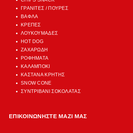
ΓΡΑΝΙΤΕΣ / ΠΟΥΡΕΣ
ΒΑΦΛΑ
ΚΡΕΠΕΣ
ΛΟΥΚΟΥΜΑΔΕΣ
HOT DOG
ΖΑΧΑΡΩΔΗ
ΡΟΦΗΜΑΤΑ
ΚΑΛΑΜΠΟΚΙ
ΚΑΣΤΑΝΑ ΚΡΗΤΗΣ
SNOW CONE
ΣΥΝΤΡΙΒΑΝΙ ΣΟΚΟΛΑΤΑΣ
ΕΠΙΚΟΙΝΩΝΗΣΤΕ ΜΑΖΙ ΜΑΣ