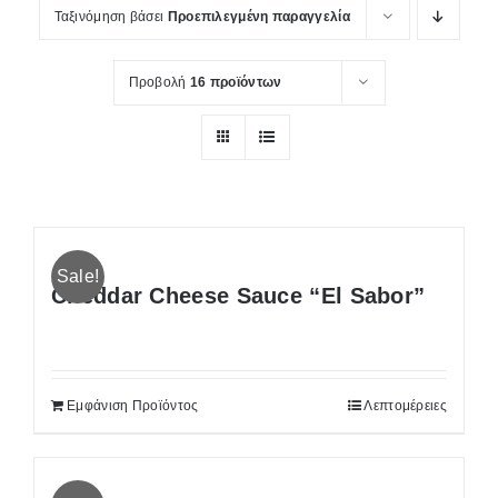
Ταξινόμηση βάσει
Προεπιλεγμένη παραγγελία
Προβολή
16 προϊόντων
Sale!
Cheddar Cheese Sauce “El Sabor”
Εμφάνιση Προϊόντος
Λεπτομέρειες