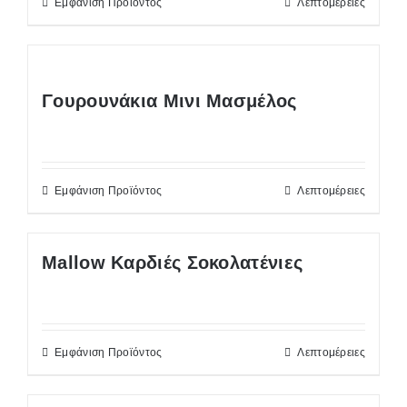
Εμφάνιση Προϊόντος
Λεπτομέρειες
Γουρουνάκια Μινι Μασμέλος
Εμφάνιση Προϊόντος
Λεπτομέρειες
Mallow Καρδιές Σοκολατένιες
Εμφάνιση Προϊόντος
Λεπτομέρειες