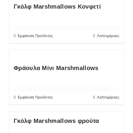
Γκόλφ Marshmallows Κονφετί
Εμφάνιση Προϊόντος
Λεπτομέρειες
Φράουλα Μίνι Marshmallows
Εμφάνιση Προϊόντος
Λεπτομέρειες
Γκόλφ Marshmallows φρούτα