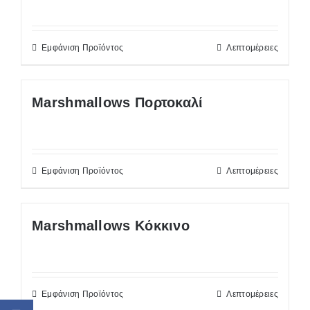
Εμφάνιση Προϊόντος
Λεπτομέρειες
Marshmallows Πορτοκαλί
Εμφάνιση Προϊόντος
Λεπτομέρειες
Marshmallows Κόκκινο
Εμφάνιση Προϊόντος
Λεπτομέρειες