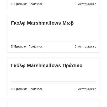
Εμφάνιση Προϊόντος
Λεπτομέρειες
Γκόλφ Marshmallows Μωβ
Εμφάνιση Προϊόντος
Λεπτομέρειες
Γκόλφ Marshmallows Πράσινο
Εμφάνιση Προϊόντος
Λεπτομέρειες