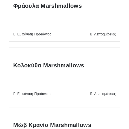
Φράουλα Marshmallows
Εμφάνιση Προϊόντος
Λεπτομέρειες
Κολοκύθα Marshmallows
Εμφάνιση Προϊόντος
Λεπτομέρειες
Μώβ Κρανία Marshmallows