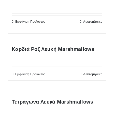
Εμφάνιση Προϊόντος
Λεπτομέρειες
Καρδιά Ρόζ Λευκή Marshmallows
Εμφάνιση Προϊόντος
Λεπτομέρειες
Τετράγωνα Λευκά Marshmallows