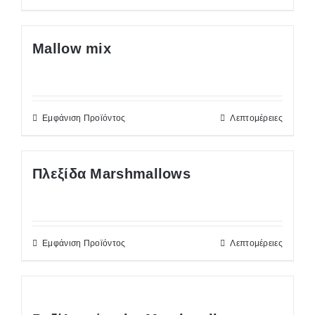
Mallow mix
Εμφάνιση Προϊόντος
Λεπτομέρειες
Πλεξίδα Marshmallows
Εμφάνιση Προϊόντος
Λεπτομέρειες