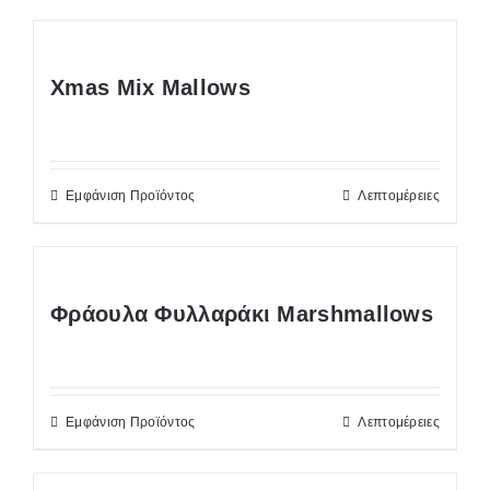
Xmas Mix Mallows
Εμφάνιση Προϊόντος
Λεπτομέρειες
Φράουλα Φυλλαράκι Marshmallows
Εμφάνιση Προϊόντος
Λεπτομέρειες