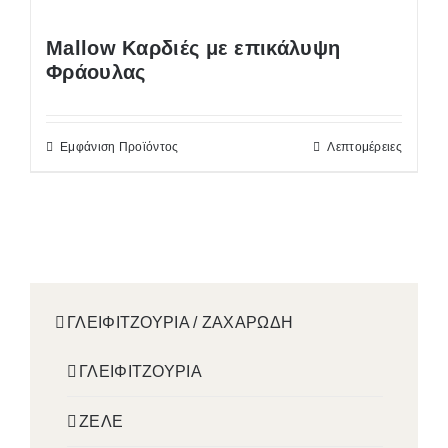
Mallow Καρδιές με επικάλυψη
Φράουλας
Εμφάνιση Προϊόντος
Λεπτομέρειες
ΓΛΕΙΦΙΤΖΟΥΡΙΑ / ΖΑΧΑΡΩΔΗ
ΓΛΕΙΦΙΤΖΟΥΡΙΑ
ΖΕΛΕ