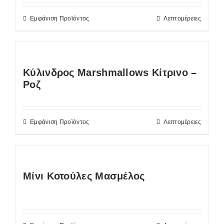
Εμφάνιση Προϊόντος
Λεπτομέρειες
Κύλινδρος Marshmallows Κίτρινο –
Ροζ
Εμφάνιση Προϊόντος
Λεπτομέρειες
Μίνι Κοτούλες Μασμέλος