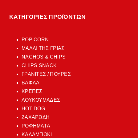
ΚΑΤΗΓΟΡΙΕΣ ΠΡΟΪΟΝΤΩΝ
POP CORN
ΜΑΛΛΙ ΤΗΣ ΓΡΙΑΣ
NACHOS & CHIPS
CHIPS SNACK
ΓΡΑΝΙΤΕΣ / ΠΟΥΡΕΣ
ΒΑΦΛΑ
ΚΡΕΠΕΣ
ΛΟΥΚΟΥΜΑΔΕΣ
HOT DOG
ΖΑΧΑΡΩΔΗ
ΡΟΦΗΜΑΤΑ
ΚΑΛΑΜΠΟΚΙ