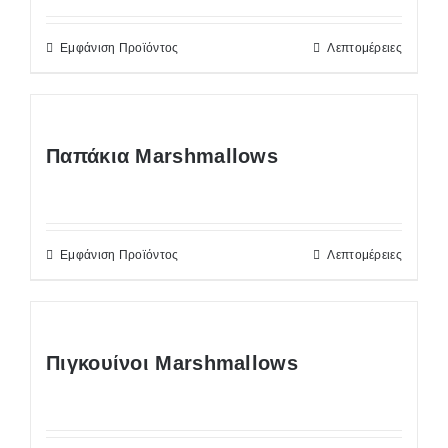
Εμφάνιση Προϊόντος
Λεπτομέρειες
Παπάκια Marshmallows
Εμφάνιση Προϊόντος
Λεπτομέρειες
Πιγκουίνοι Marshmallows