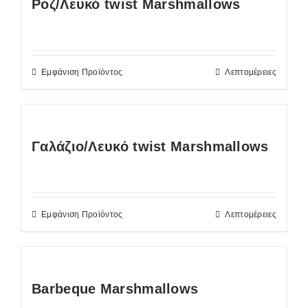
Ροζ/Λευκό twist Marshmallows
Εμφάνιση Προϊόντος
Λεπτομέρειες
Γαλάζιο/Λευκό twist Marshmallows
Εμφάνιση Προϊόντος
Λεπτομέρειες
Barbeque Marshmallows