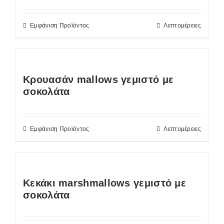
Εμφάνιση Προϊόντος
Λεπτομέρειες
Κρουασάν mallows γεμιστό με
σοκολάτα
Εμφάνιση Προϊόντος
Λεπτομέρειες
Κεκάκι marshmallows γεμιστό με
σοκολάτα