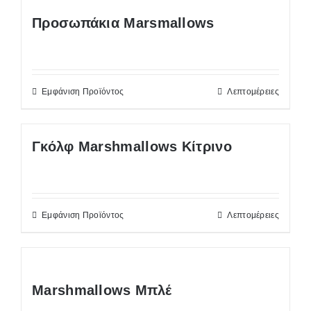
Προσωπάκια Marsmallows
Εμφάνιση Προϊόντος
Λεπτομέρειες
Γκόλφ Marshmallows Κίτρινο
Εμφάνιση Προϊόντος
Λεπτομέρειες
Marshmallows Μπλέ