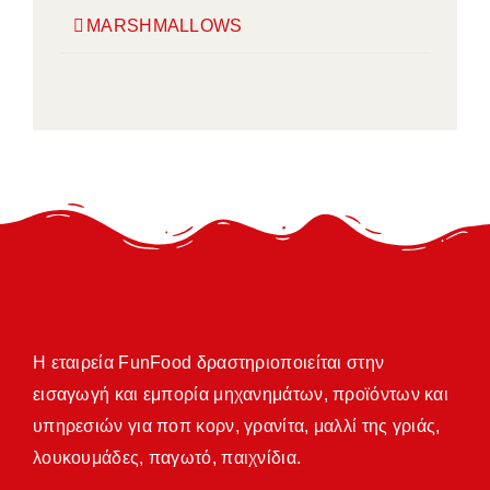
MARSHMALLOWS
Η εταιρεία FunFood δραστηριοποιείται στην
εισαγωγή και εμπορία μηχανημάτων, προϊόντων και
υπηρεσιών για ποπ κορν, γρανίτα, μαλλί της γριάς,
λουκουμάδες, παγωτό, παιχνίδια.