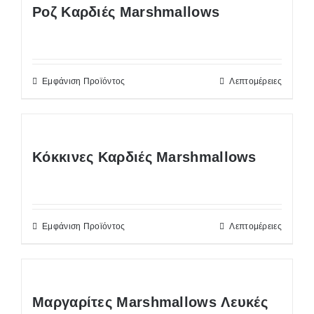
Ροζ Kαρδιές Marshmallows
Εμφάνιση Προϊόντος
Λεπτομέρειες
Κόκκινες Καρδιές Marshmallows
Εμφάνιση Προϊόντος
Λεπτομέρειες
Μαργαρίτες Marshmallows Λευκές