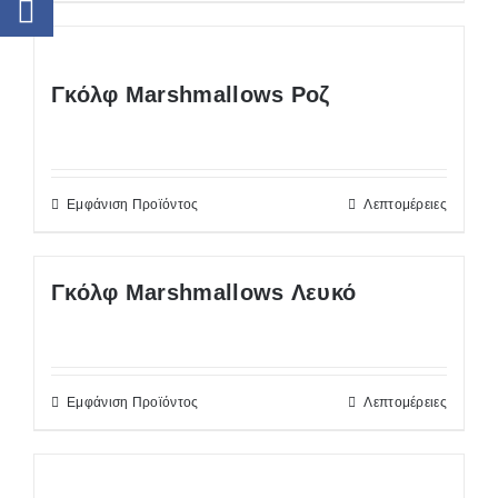
Γκόλφ Marshmallows Ροζ
Εμφάνιση Προϊόντος
Λεπτομέρειες
Γκόλφ Marshmallows Λευκό
Εμφάνιση Προϊόντος
Λεπτομέρειες