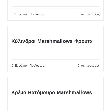
Εμφάνιση Προϊόντος
Λεπτομέρειες
Κύλινδροι Marshmallows Φρούτα
Εμφάνιση Προϊόντος
Λεπτομέρειες
Κρέμα Βατόμουρο Marshmallows