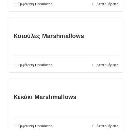
Εμφάνιση Προϊόντος
Λεπτομέρειες
Κοτούλες Marshmallows
Εμφάνιση Προϊόντος
Λεπτομέρειες
Κεκάκι Marshmallows
Εμφάνιση Προϊόντος
Λεπτομέρειες