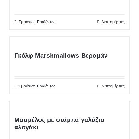
Εμφάνιση Προϊόντος
Λεπτομέρειες
Γκόλφ Marshmallows Βεραμάν
Εμφάνιση Προϊόντος
Λεπτομέρειες
Μασμέλος με στάμπα γαλάζιο
αλογάκι