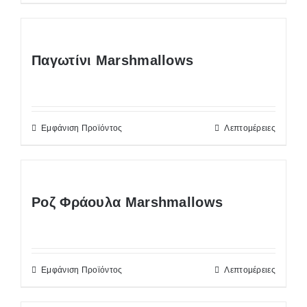
Παγωτίνι Marshmallows
Εμφάνιση Προϊόντος
Λεπτομέρειες
Ροζ Φράουλα Marshmallows
Εμφάνιση Προϊόντος
Λεπτομέρειες