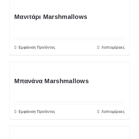
Μανιτάρι Marshmallows
Εμφάνιση Προϊόντος
Λεπτομέρειες
Μπανάνα Marshmallows
Εμφάνιση Προϊόντος
Λεπτομέρειες