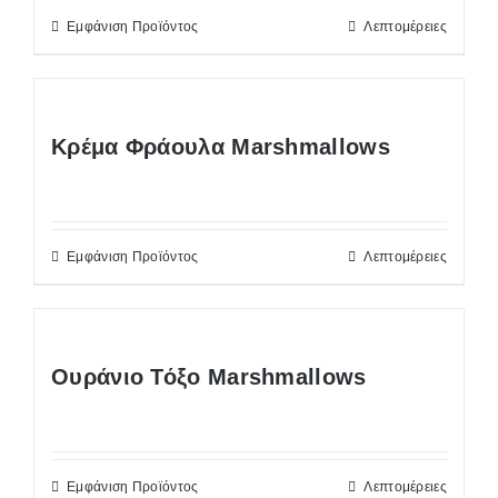
Εμφάνιση Προϊόντος
Λεπτομέρειες
Κρέμα Φράουλα Marshmallows
Εμφάνιση Προϊόντος
Λεπτομέρειες
Ουράνιο Τόξο Marshmallows
Εμφάνιση Προϊόντος
Λεπτομέρειες