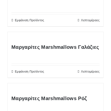
Εμφάνιση Προϊόντος
Λεπτομέρειες
Μαργαρίτες Marshmallows Γαλάζιες
Εμφάνιση Προϊόντος
Λεπτομέρειες
Μαργαρίτες Marshmallows Ρόζ