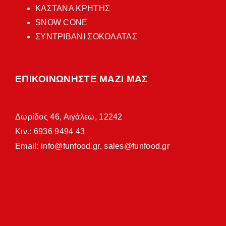
ΚΑΣΤΑΝΑ ΚΡΗΤΗΣ
SNOW CONE
ΣΥΝΤΡΙΒΑΝΙ ΣΟΚΟΛΑΤΑΣ
ΕΠΙΚΟΙΝΩΝΗΣΤΕ ΜΑΖΙ ΜΑΣ
Δωρίδος 46, Αιγάλεω, 12242
Κιν.: 6936 9494 43
Email:
info@funfood.gr
,
sales@funfood.gr