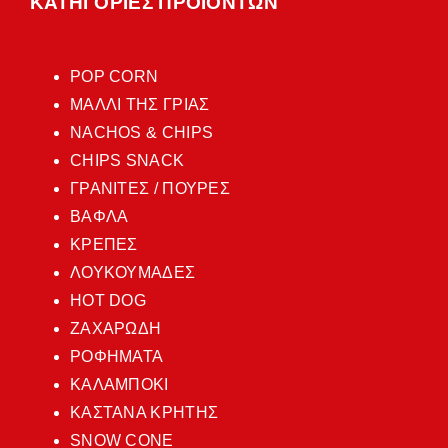
ΚΑΤΗΓΟΡΙΕΣ ΠΡΟΪΟΝΤΩΝ
POP CORN
ΜΑΛΛΙ ΤΗΣ ΓΡΙΑΣ
NACHOS & CHIPS
CHIPS SNACK
ΓΡΑΝΙΤΕΣ / ΠΟΥΡΕΣ
ΒΑΦΛΑ
ΚΡΕΠΕΣ
ΛΟΥΚΟΥΜΑΔΕΣ
HOT DOG
ΖΑΧΑΡΩΔΗ
ΡΟΦΗΜΑΤΑ
ΚΑΛΑΜΠΟΚΙ
ΚΑΣΤΑΝΑ ΚΡΗΤΗΣ
SNOW CONE