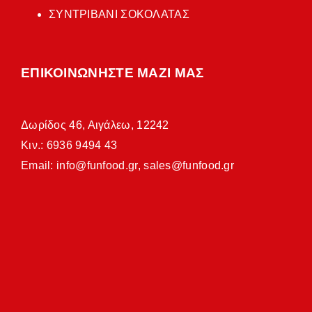
ΣΥΝΤΡΙΒΑΝΙ ΣΟΚΟΛΑΤΑΣ
ΕΠΙΚΟΙΝΩΝΗΣΤΕ ΜΑΖΙ ΜΑΣ
Δωρίδος 46, Αιγάλεω, 12242
Κιν.: 6936 9494 43
Email:
info@funfood.gr
,
sales@funfood.gr