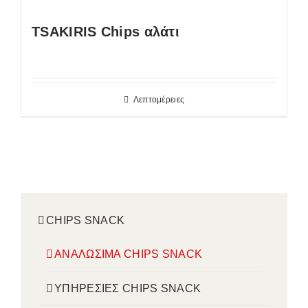
TSAKIRIS Chips αλάτι
Λεπτομέρειες
CHIPS SNACK
ΑΝΑΛΩΣΙΜΑ CHIPS SNACK
ΥΠΗΡΕΣΙΕΣ CHIPS SNACK