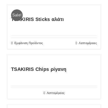
Sale!
TSAKIRIS Sticks αλάτι
Εμφάνιση Προϊόντος
Λεπτομέρειες
TSAKIRIS Chips ρίγανη
Λεπτομέρειες