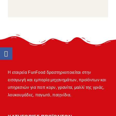
Η εταιρεία FunFood δραστηριοποιείται στην
εισαγωγή και εμπορία μηχανημάτων, προϊόντων και
υπηρεσιών για ποπ κορν, γρανίτα, μαλλί της γριάς,
λουκουμάδες, παγωτό, παιχνίδια.