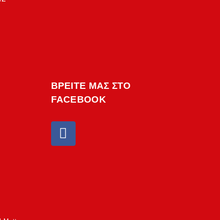
ΒΡΕΙΤΕ ΜΑΣ ΣΤΟ
FACEBOOK