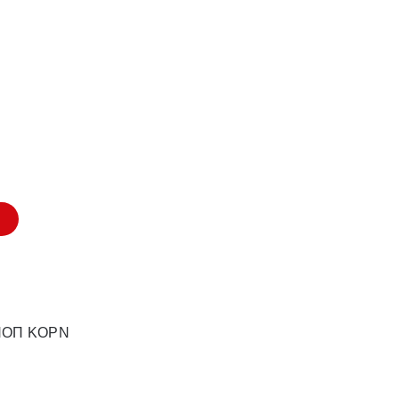
ΠΟΠ ΚΟΡΝ