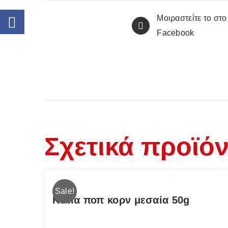
Μοιραστείτε το στο
Facebook
Σχετικά προϊό
Sale!
Κυτία ποπ κορν μεσαία 50g