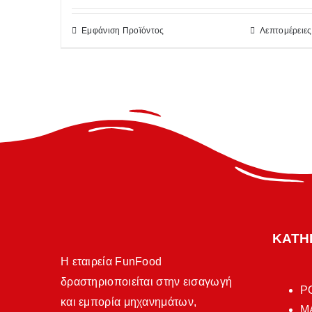
Εμφάνιση Προϊόντος
Λεπτομέρειες
ΚΑΤΗ
Η εταιρεία FunFood
δραστηριοποιείται στην εισαγωγή
P
και εμπορία μηχανημάτων,
Μ