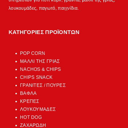
λουκουμάδες, παγωτό, παιχνίδια.
ΚΑΤΗΓΟΡΙΕΣ ΠΡΟΪΟΝΤΩΝ
POP CORN
ΜΑΛΛΙ ΤΗΣ ΓΡΙΑΣ
NACHOS & CHIPS
CHIPS SNACK
ΓΡΑΝΙΤΕΣ / ΠΟΥΡΕΣ
ΒΑΦΛΑ
ΚΡΕΠΕΣ
ΛΟΥΚΟΥΜΑΔΕΣ
HOT DOG
ΖΑΧΑΡΩΔΗ