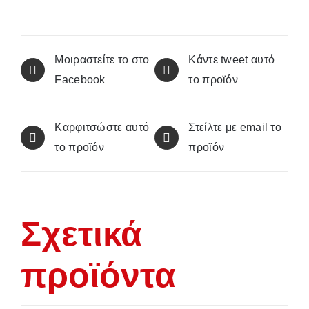
Μοιραστείτε το στο
Κάντε tweet αυτό
Facebook
το προϊόν
Καρφιτσώστε αυτό
Στείλτε με email το
το προϊόν
προϊόν
Σχετικά
προϊόντα