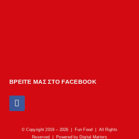
ΒΡΕΙΤΕ ΜΑΣ ΣΤΟ FACEBOOK
© Copyright 2019 –
2026 | Fun Food | All Rights
Reserved | Powered by
Digital Matters