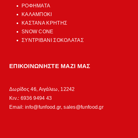
ΡΟΦΗΜΑΤΑ
ΚΑΛΑΜΠΟΚΙ
ΚΑΣΤΑΝΑ ΚΡΗΤΗΣ
SNOW CONE
ΣΥΝΤΡΙΒΑΝΙ ΣΟΚΟΛΑΤΑΣ
ΕΠΙΚΟΙΝΩΝΗΣΤΕ ΜΑΖΙ ΜΑΣ
Δωρίδος 46, Αιγάλεω, 12242
Κιν.: 6936 9494 43
Email:
info@funfood.gr
,
sales@funfood.gr