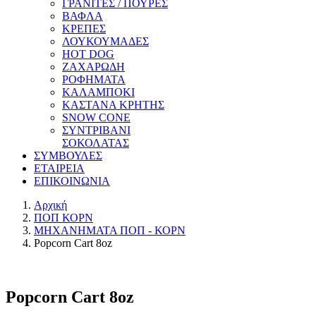
ΓΡΑΝΙΤΕΣ / ΠΟΥΡΕΣ
ΒΑΦΛΑ
ΚΡΕΠΕΣ
ΛΟΥΚΟΥΜΑΔΕΣ
HOT DOG
ΖΑΧΑΡΩΔΗ
ΡΟΦΗΜΑΤΑ
ΚΑΛΑΜΠΟΚΙ
ΚΑΣΤΑΝΑ ΚΡΗΤΗΣ
SNOW CONE
ΣΥΝΤΡΙΒΑΝΙ
ΣΟΚΟΛΑΤΑΣ
ΣΥΜΒΟΥΛΕΣ
ΕΤΑΙΡΕΙΑ
ΕΠΙΚΟΙΝΩΝΙΑ
Αρχική
ΠΟΠ ΚΟΡΝ
ΜΗΧΑΝΗΜΑΤΑ ΠΟΠ - ΚΟΡΝ
Popcorn Cart 8oz
Popcorn Cart 8oz