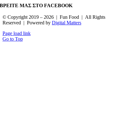
ΒΡΕΙΤΕ ΜΑΣ ΣΤΟ FACEBOOK
© Copyright 2019 –
2026 | Fun Food | All Rights
Reserved | Powered by
Digital Matters
Page load link
Go to Top