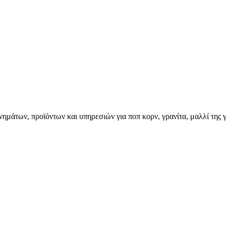
ημάτων, προϊόντων και υπηρεσιών για ποπ κορν, γρανίτα, μαλλί της γ