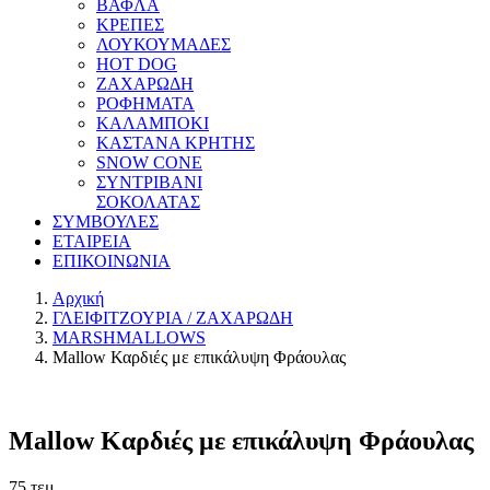
ΒΑΦΛΑ
ΚΡΕΠΕΣ
ΛΟΥΚΟΥΜΑΔΕΣ
HOT DOG
ΖΑΧΑΡΩΔΗ
ΡΟΦΗΜΑΤΑ
ΚΑΛΑΜΠΟΚΙ
ΚΑΣΤΑΝΑ ΚΡΗΤΗΣ
SNOW CONE
ΣΥΝΤΡΙΒΑΝΙ
ΣΟΚΟΛΑΤΑΣ
ΣΥΜΒΟΥΛΕΣ
ΕΤΑΙΡΕΙΑ
ΕΠΙΚΟΙΝΩΝΙΑ
Αρχική
ΓΛΕΙΦΙΤΖΟΥΡΙΑ / ΖΑΧΑΡΩΔΗ
MARSHMALLOWS
Mallow Καρδιές με επικάλυψη Φράουλας
Mallow Καρδιές με επικάλυψη Φράουλας
75 τεμ.