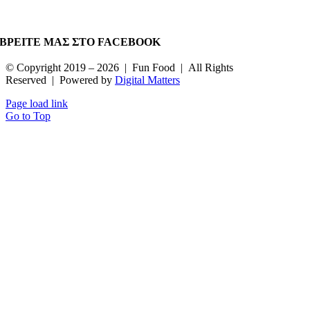
ΒΡΕΙΤΕ ΜΑΣ ΣΤΟ FACEBOOK
© Copyright 2019 –
2026 | Fun Food | All Rights
Reserved | Powered by
Digital Matters
Page load link
Go to Top