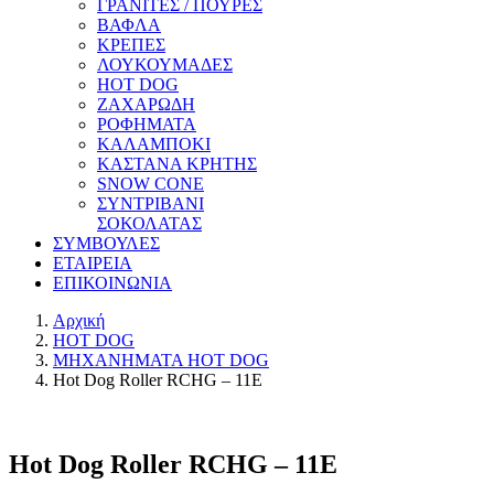
ΓΡΑΝΙΤΕΣ / ΠΟΥΡΕΣ
ΒΑΦΛΑ
ΚΡΕΠΕΣ
ΛΟΥΚΟΥΜΑΔΕΣ
HOT DOG
ΖΑΧΑΡΩΔΗ
ΡΟΦΗΜΑΤΑ
ΚΑΛΑΜΠΟΚΙ
ΚΑΣΤΑΝΑ ΚΡΗΤΗΣ
SNOW CONE
ΣΥΝΤΡΙΒΑΝΙ
ΣΟΚΟΛΑΤΑΣ
ΣΥΜΒΟΥΛΕΣ
ΕΤΑΙΡΕΙΑ
ΕΠΙΚΟΙΝΩΝΙΑ
Αρχική
HOT DOG
ΜΗΧΑΝΗΜΑΤΑ HOT DOG
Hot Dog Roller RCHG – 11E
Hot Dog Roller RCHG – 11E