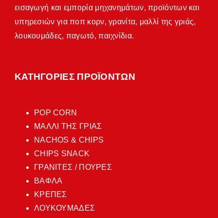
εισαγωγή και εμπορία μηχανημάτων, προϊόντων και
υπηρεσιών για ποπ κορν, γρανίτα, μαλλί της γριάς,
λουκουμάδες, παγωτό, παιχνίδια.
ΚΑΤΗΓΟΡΙΕΣ ΠΡΟΪΟΝΤΩΝ
POP CORN
ΜΑΛΛΙ ΤΗΣ ΓΡΙΑΣ
NACHOS & CHIPS
CHIPS SNACK
ΓΡΑΝΙΤΕΣ / ΠΟΥΡΕΣ
ΒΑΦΛΑ
ΚΡΕΠΕΣ
ΛΟΥΚΟΥΜΑΔΕΣ