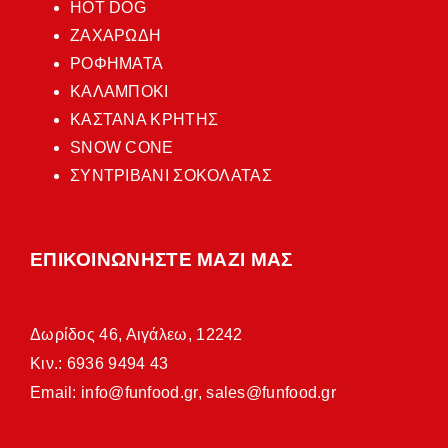
HOT DOG
ΖΑΧΑΡΩΔΗ
ΡΟΦΗΜΑΤΑ
ΚΑΛΑΜΠΟΚΙ
ΚΑΣΤΑΝΑ ΚΡΗΤΗΣ
SNOW CONE
ΣΥΝΤΡΙΒΑΝΙ ΣΟΚΟΛΑΤΑΣ
ΕΠΙΚΟΙΝΩΝΗΣΤΕ ΜΑΖΙ ΜΑΣ
Δωρίδος 46, Αιγάλεω, 12242
Κιν.: 6936 9494 43
Email:
info@funfood.gr
,
sales@funfood.gr