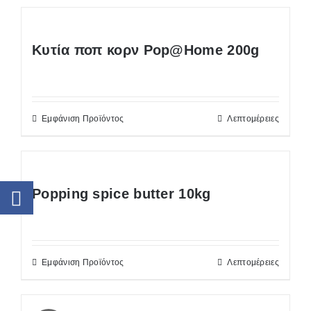
Κυτία ποπ κορν Pop@Home 200g
Εμφάνιση Προϊόντος
Λεπτομέρειες
Popping spice butter 10kg
Εμφάνιση Προϊόντος
Λεπτομέρειες