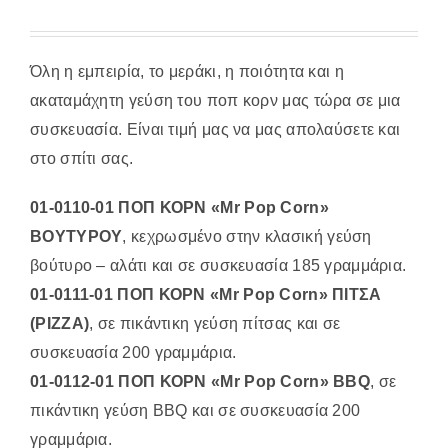
Όλη η εμπειρία, το μεράκι, η ποιότητα και η
ακαταμάχητη γεύση του ποπ κορν μας τώρα σε μια
συσκευασία. Είναι τιμή μας να μας απολαύσετε και
στο σπίτι σας.
01-0110-01 ΠΟΠ ΚΟΡΝ «Mr Pop Corn»
ΒΟΥΤΥΡΟΥ
, κεχρωσμένο στην κλασική γεύση
βούτυρο – αλάτι και σε συσκευασία 185 γραμμάρια.
01-0111-01 ΠΟΠ ΚΟΡΝ «Mr Pop Corn» ΠΙΤΣΑ
(PIZZA)
, σε πικάντικη γεύση πίτσας και σε
συσκευασία 200 γραμμάρια.
01-0112-01 ΠΟΠ ΚΟΡΝ «Mr Pop Corn» BBQ
, σε
πικάντικη γεύση BBQ και σε συσκευασία 200
γραμμάρια.