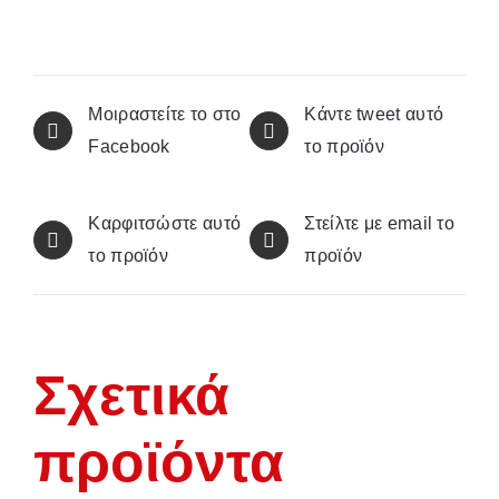
185g
ποσότητα
Μοιραστείτε το στο
Κάντε tweet αυτό
Facebook
το προϊόν
Καρφιτσώστε αυτό
Στείλτε με email το
το προϊόν
προϊόν
Σχετικά
προϊόντα