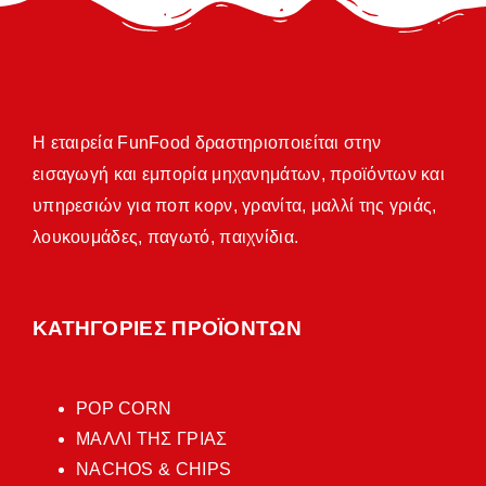
Η εταιρεία FunFood δραστηριοποιείται στην
εισαγωγή και εμπορία μηχανημάτων, προϊόντων και
υπηρεσιών για ποπ κορν, γρανίτα, μαλλί της γριάς,
λουκουμάδες, παγωτό, παιχνίδια.
ΚΑΤΗΓΟΡΙΕΣ ΠΡΟΪΟΝΤΩΝ
POP CORN
ΜΑΛΛΙ ΤΗΣ ΓΡΙΑΣ
NACHOS & CHIPS