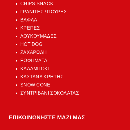
CHIPS SNACK
ΓΡΑΝΙΤΕΣ / ΠΟΥΡΕΣ
ΒΑΦΛΑ
ΚΡΕΠΕΣ
ΛΟΥΚΟΥΜΑΔΕΣ
HOT DOG
ΖΑΧΑΡΩΔΗ
ΡΟΦΗΜΑΤΑ
ΚΑΛΑΜΠΟΚΙ
ΚΑΣΤΑΝΑ ΚΡΗΤΗΣ
SNOW CONE
ΣΥΝΤΡΙΒΑΝΙ ΣΟΚΟΛΑΤΑΣ
ΕΠΙΚΟΙΝΩΝΗΣΤΕ ΜΑΖΙ ΜΑΣ