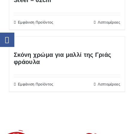
Εμφάνιση Προϊόντος
Λεπτομέρειες
Σκόνη χρώμα για μαλλί της Γριάς
φράουλα
Εμφάνιση Προϊόντος
Λεπτομέρειες