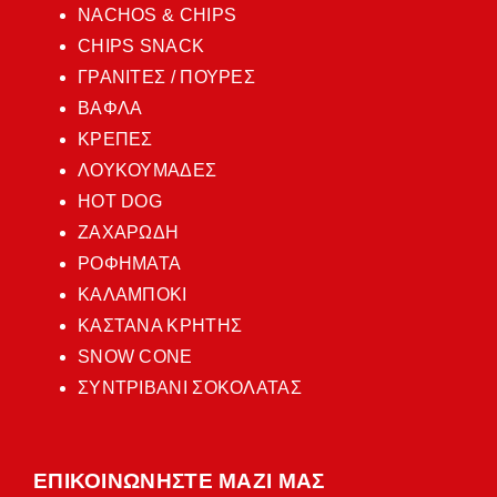
NACHOS & CHIPS
CHIPS SNACK
ΓΡΑΝΙΤΕΣ / ΠΟΥΡΕΣ
ΒΑΦΛΑ
ΚΡΕΠΕΣ
ΛΟΥΚΟΥΜΑΔΕΣ
HOT DOG
ΖΑΧΑΡΩΔΗ
ΡΟΦΗΜΑΤΑ
ΚΑΛΑΜΠΟΚΙ
ΚΑΣΤΑΝΑ ΚΡΗΤΗΣ
SNOW CONE
ΣΥΝΤΡΙΒΑΝΙ ΣΟΚΟΛΑΤΑΣ
ΕΠΙΚΟΙΝΩΝΗΣΤΕ ΜΑΖΙ ΜΑΣ