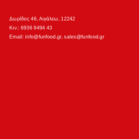
Δωρίδος 46, Αιγάλεω, 12242
Κιν.: 6936 9494 43
Email:
info@funfood.gr
,
sales@funfood.gr