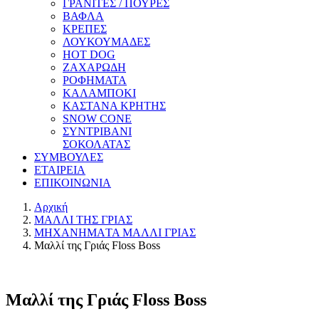
ΓΡΑΝΙΤΕΣ / ΠΟΥΡΕΣ
ΒΑΦΛΑ
ΚΡΕΠΕΣ
ΛΟΥΚΟΥΜΑΔΕΣ
HOT DOG
ΖΑΧΑΡΩΔΗ
ΡΟΦΗΜΑΤΑ
ΚΑΛΑΜΠΟΚΙ
ΚΑΣΤΑΝΑ ΚΡΗΤΗΣ
SNOW CONE
ΣΥΝΤΡΙΒΑΝΙ
ΣΟΚΟΛΑΤΑΣ
ΣΥΜΒΟΥΛΕΣ
ΕΤΑΙΡΕΙΑ
ΕΠΙΚΟΙΝΩΝΙΑ
Αρχική
ΜΑΛΛΙ ΤΗΣ ΓΡΙΑΣ
ΜΗΧΑΝΗΜAΤΑ ΜΑΛΛΙ ΓΡΙΑΣ
Μαλλί της Γριάς Floss Boss
Μαλλί της Γριάς Floss Boss