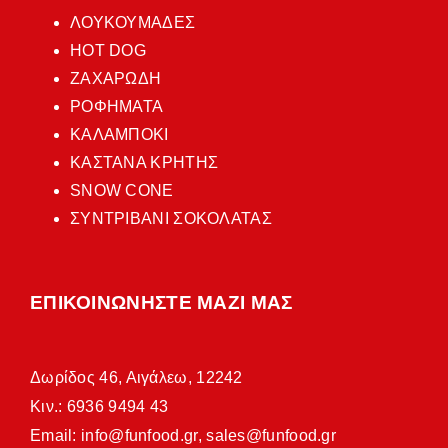
ΛΟΥΚΟΥΜΑΔΕΣ
HOT DOG
ΖΑΧΑΡΩΔΗ
ΡΟΦΗΜΑΤΑ
ΚΑΛΑΜΠΟΚΙ
ΚΑΣΤΑΝΑ ΚΡΗΤΗΣ
SNOW CONE
ΣΥΝΤΡΙΒΑΝΙ ΣΟΚΟΛΑΤΑΣ
ΕΠΙΚΟΙΝΩΝΗΣΤΕ ΜΑΖΙ ΜΑΣ
Δωρίδος 46, Αιγάλεω, 12242
Κιν.: 6936 9494 43
Email:
info@funfood.gr
,
sales@funfood.gr