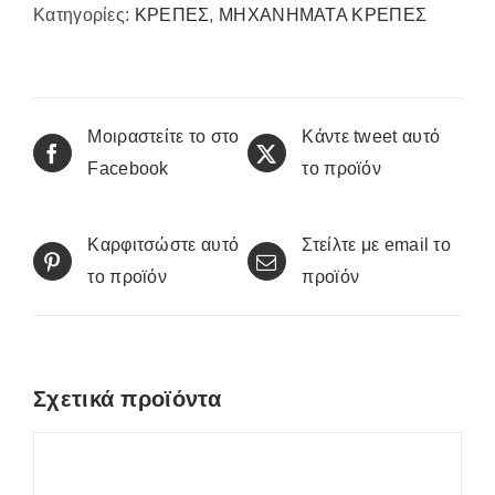
Κατηγορίες:
ΚΡΕΠΕΣ
,
ΜΗΧΑΝΗΜΑΤΑ ΚΡΕΠΕΣ
ποσότητα
Μοιραστείτε το στο
Κάντε tweet αυτό
Facebook
το προϊόν
Καρφιτσώστε αυτό
Στείλτε με email το
το προϊόν
προϊόν
Σχετικά προϊόντα