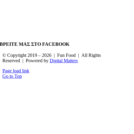
ΒΡΕΙΤΕ ΜΑΣ ΣΤΟ FACEBOOK
© Copyright 2019 –
2026 | Fun Food | All Rights
Reserved | Powered by
Digital Matters
Page load link
Go to Top