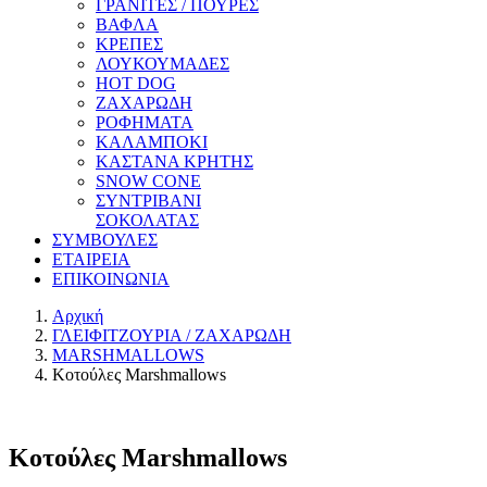
ΓΡΑΝΙΤΕΣ / ΠΟΥΡΕΣ
ΒΑΦΛΑ
ΚΡΕΠΕΣ
ΛΟΥΚΟΥΜΑΔΕΣ
HOT DOG
ΖΑΧΑΡΩΔΗ
ΡΟΦΗΜΑΤΑ
ΚΑΛΑΜΠΟΚΙ
ΚΑΣΤΑΝΑ ΚΡΗΤΗΣ
SNOW CONE
ΣΥΝΤΡΙΒΑΝΙ
ΣΟΚΟΛΑΤΑΣ
ΣΥΜΒΟΥΛΕΣ
ΕΤΑΙΡΕΙΑ
ΕΠΙΚΟΙΝΩΝΙΑ
Αρχική
ΓΛΕΙΦΙΤΖΟΥΡΙΑ / ΖΑΧΑΡΩΔΗ
MARSHMALLOWS
Κοτούλες Marshmallows
Κοτούλες Marshmallows