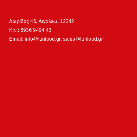
Δωρίδος 46, Αιγάλεω, 12242
Κιν.: 6936 9494 43
Email:
info@funfood.gr
,
sales@funfood.gr