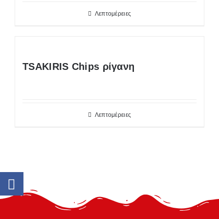
Λεπτομέρειες
TSAKIRIS Chips ρίγανη
Λεπτομέρειες