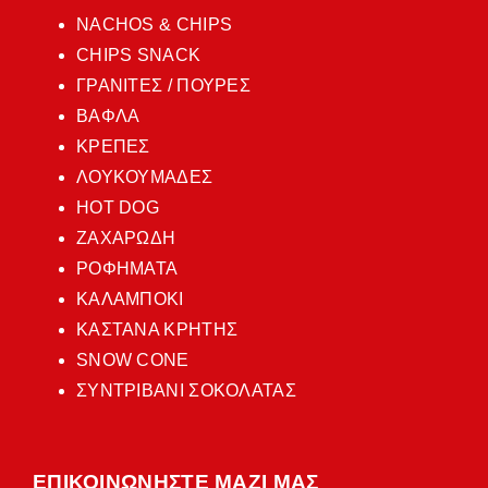
NACHOS & CHIPS
CHIPS SNACK
ΓΡΑΝΙΤΕΣ / ΠΟΥΡΕΣ
ΒΑΦΛΑ
ΚΡΕΠΕΣ
ΛΟΥΚΟΥΜΑΔΕΣ
HOT DOG
ΖΑΧΑΡΩΔΗ
ΡΟΦΗΜΑΤΑ
ΚΑΛΑΜΠΟΚΙ
ΚΑΣΤΑΝΑ ΚΡΗΤΗΣ
SNOW CONE
ΣΥΝΤΡΙΒΑΝΙ ΣΟΚΟΛΑΤΑΣ
ΕΠΙΚΟΙΝΩΝΗΣΤΕ ΜΑΖΙ ΜΑΣ