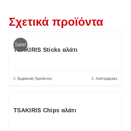
Σχετικά προϊόντα
Sale!
TSAKIRIS Sticks αλάτι
Εμφάνιση Προϊόντος
Λεπτομέρειες
TSAKIRIS Chips αλάτι