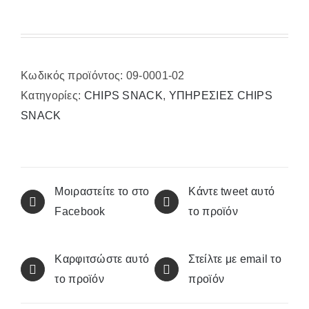
Κωδικός προϊόντος:
09-0001-02
Κατηγορίες:
CHIPS SNACK
,
ΥΠΗΡΕΣΙΕΣ CHIPS
SNACK
Μοιραστείτε το στο
Κάντε tweet αυτό
Facebook
το προϊόν
Καρφιτσώστε αυτό
Στείλτε με email το
το προϊόν
προϊόν