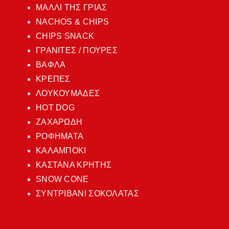
ΜΑΛΛΙ ΤΗΣ ΓΡΙΑΣ
NACHOS & CHIPS
CHIPS SNACK
ΓΡΑΝΙΤΕΣ / ΠΟΥΡΕΣ
ΒΑΦΛΑ
ΚΡΕΠΕΣ
ΛΟΥΚΟΥΜΑΔΕΣ
HOT DOG
ΖΑΧΑΡΩΔΗ
ΡΟΦΗΜΑΤΑ
ΚΑΛΑΜΠΟΚΙ
ΚΑΣΤΑΝΑ ΚΡΗΤΗΣ
SNOW CONE
ΣΥΝΤΡΙΒΑΝΙ ΣΟΚΟΛΑΤΑΣ