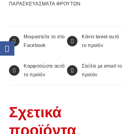
ΠΑΡΑΣΚΕΥΑΣΜΑΤΑ ΦΡΟΥΤΩΝ
Μοιραστείτε το στο
Κάντε tweet αυτό
Facebook
το προϊόν
Καρφιτσώστε αυτό
Στείλτε με email το
το προϊόν
προϊόν
Σχετικά
προϊόντα