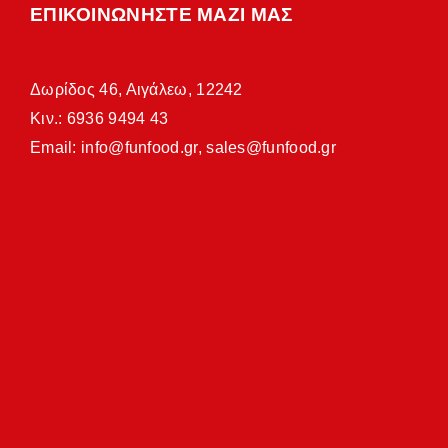
ΕΠΙΚΟΙΝΩΝΗΣΤΕ ΜΑΖΙ ΜΑΣ
Δωρίδος 46, Αιγάλεω, 12242
Κιν.: 6936 9494 43
Email:
info@funfood.gr
,
sales@funfood.gr