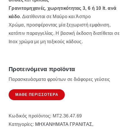
Γρανιτομηχανές
,
χωρητικότητας 3, 6 ή 10 lt. ανά
κάδο
. Διατίθενται σε Μαύρο και Άσπρο
Χρώμα, προσφέροντας μία ξεχωριστή εμφάνιση,
κατόπιν παραγγελίας. Η βασική έκδοση διατίθεται σε
Inox χρώμα με μη τοξικούς κάδους.
Προτεινόμενα προϊόντα
Παρασκευάσματα φρούτων σε διάφορες γεύσεις
ΜΑΘΕ ΠΕΡΙΣΣΟΤΕΡΑ
Κωδικός προϊόντος:
MT2.36.47.69
Κατηγορίες:
ΜΗΧΑΝΗΜΑΤΑ ΓΡΑΝΙΤΑΣ
,