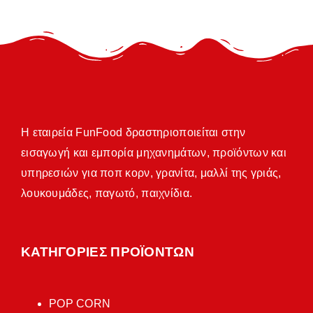
Η εταιρεία FunFood δραστηριοποιείται στην
εισαγωγή και εμπορία μηχανημάτων, προϊόντων και
υπηρεσιών για ποπ κορν, γρανίτα, μαλλί της γριάς,
λουκουμάδες, παγωτό, παιχνίδια.
ΚΑΤΗΓΟΡΙΕΣ ΠΡΟΪΟΝΤΩΝ
POP CORN