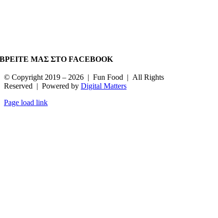
ΒΡΕΙΤΕ ΜΑΣ ΣΤΟ FACEBOOK
© Copyright 2019 –
2026 | Fun Food | All Rights
Reserved | Powered by
Digital Matters
Page load link
Go
to
Top