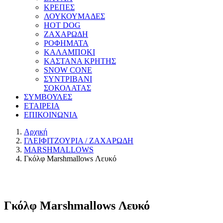
ΚΡΕΠΕΣ
ΛΟΥΚΟΥΜΑΔΕΣ
HOT DOG
ΖΑΧΑΡΩΔΗ
ΡΟΦΗΜΑΤΑ
ΚΑΛΑΜΠΟΚΙ
ΚΑΣΤΑΝΑ ΚΡΗΤΗΣ
SNOW CONE
ΣΥΝΤΡΙΒΑΝΙ
ΣΟΚΟΛΑΤΑΣ
ΣΥΜΒΟΥΛΕΣ
ΕΤΑΙΡΕΙΑ
ΕΠΙΚΟΙΝΩΝΙΑ
Αρχική
ΓΛΕΙΦΙΤΖΟΥΡΙΑ / ΖΑΧΑΡΩΔΗ
MARSHMALLOWS
Γκόλφ Marshmallows Λευκό
Γκόλφ Marshmallows Λευκό