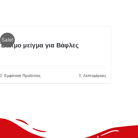
Sale!
Έτοιμο μείγμα για Βάφλες
Εμφάνιση Προϊόντος
Λεπτομέρειες