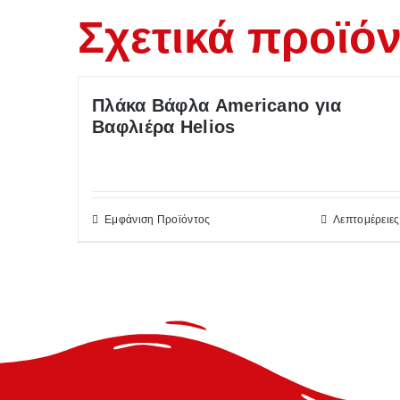
Σχετικά προϊό
Πλάκα Βάφλα Americano για
Βαφλιέρα Helios
Εμφάνιση Προϊόντος
Λεπτομέρειες