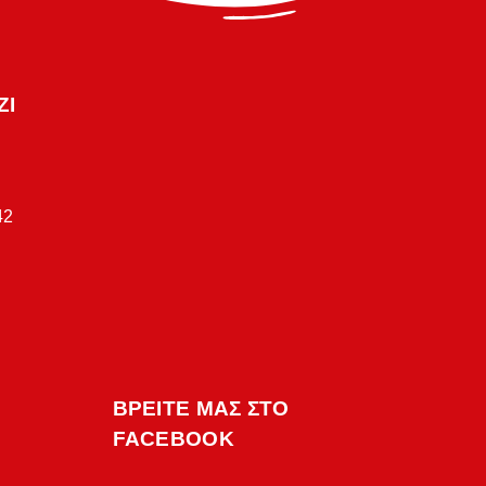
ΖΙ
42
ΒΡΕΙΤΕ ΜΑΣ ΣΤΟ
FACEBOOK