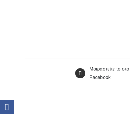
Μοιραστείτε το στο
Facebook