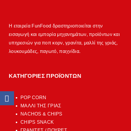
Η εταιρεία FunFood δραστηριοποιείται στην
εισαγωγή και εμπορία μηχανημάτων, προϊόντων και
υπηρεσιών για ποπ κορν, γρανίτα, μαλλί της γριάς,
λουκουμάδες, παγωτό, παιχνίδια.
ΚΑΤΗΓΟΡΙΕΣ ΠΡΟΪΟΝΤΩΝ
POP CORN
ΜΑΛΛΙ ΤΗΣ ΓΡΙΑΣ
NACHOS & CHIPS
CHIPS SNACK
ΓΡΑΝΙΤΕΣ / ΠΟΥΡΕΣ