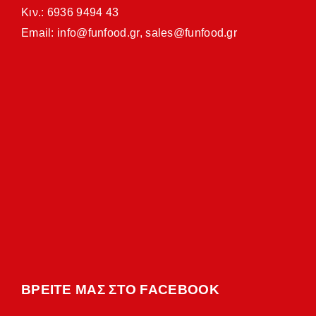
Κιν.: 6936 9494 43
Email:
info@funfood.gr
,
sales@funfood.gr
ΒΡΕΙΤΕ ΜΑΣ ΣΤΟ FACEBOOK