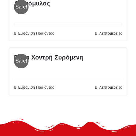
Ανεμόμυλος
Sale!
Εμφάνιση Προϊόντος
Λεπτομέρειες
Ρόδα Χοντρή Συρόμενη
Sale!
Εμφάνιση Προϊόντος
Λεπτομέρειες