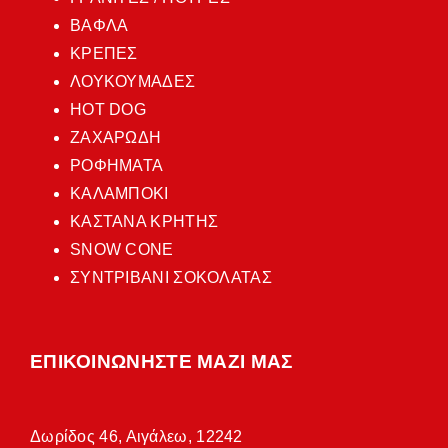
ΒΑΦΛΑ
ΚΡΕΠΕΣ
ΛΟΥΚΟΥΜΑΔΕΣ
HOT DOG
ΖΑΧΑΡΩΔΗ
ΡΟΦΗΜΑΤΑ
ΚΑΛΑΜΠΟΚΙ
ΚΑΣΤΑΝΑ ΚΡΗΤΗΣ
SNOW CONE
ΣΥΝΤΡΙΒΑΝΙ ΣΟΚΟΛΑΤΑΣ
ΕΠΙΚΟΙΝΩΝΗΣΤΕ ΜΑΖΙ ΜΑΣ
Δωρίδος 46, Αιγάλεω, 12242