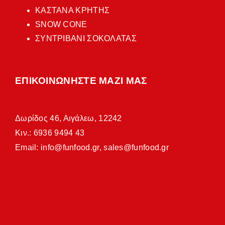
ΚΑΣΤΑΝΑ ΚΡΗΤΗΣ
SNOW CONE
ΣΥΝΤΡΙΒΑΝΙ ΣΟΚΟΛΑΤΑΣ
ΕΠΙΚΟΙΝΩΝΗΣΤΕ ΜΑΖΙ ΜΑΣ
Δωρίδος 46, Αιγάλεω, 12242
Κιν.: 6936 9494 43
Email:
info@funfood.gr
,
sales@funfood.gr