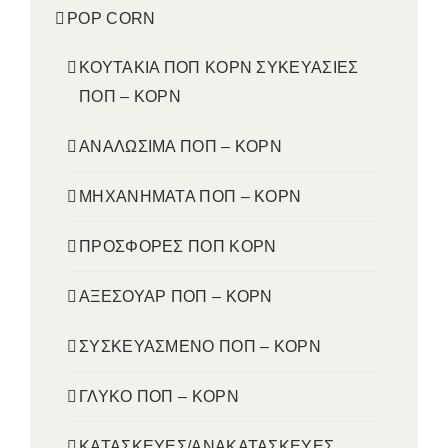
POP CORN
ΚΟΥΤΑΚΙΑ ΠΟΠ ΚΟΡΝ ΣΥΚΕΥΑΣΙΕΣ
ΠΟΠ – ΚΟΡΝ
ΑΝΑΛΩΣΙΜΑ ΠΟΠ – ΚΟΡΝ
ΜΗΧΑΝΗΜΑΤΑ ΠΟΠ – ΚΟΡΝ
ΠΡΟΣΦΟΡΕΣ ΠΟΠ ΚΟΡΝ
ΑΞΕΣΟΥΑΡ ΠΟΠ – ΚΟΡΝ
ΣΥΣΚΕΥΑΣΜΕΝΟ ΠΟΠ – ΚΟΡΝ
ΓΛΥΚΟ ΠΟΠ – ΚΟΡΝ
ΚΑΤΑΣΚΕΥΕΣ/ΑΝΑΚΑΤΑΣΚΕΥΕΣ