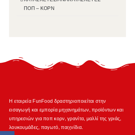
ΠΟΠ – ΚΟΡΝ
Η εταιρεία FunFood δραστηριοποιείται στην
εισαγωγή και εμπορία μηχανημάτων, προϊόντων και
υπηρεσιών για ποπ κορν, γρανίτα, μαλλί της γριάς,
λουκουμάδες, παγωτό, παιχνίδια.