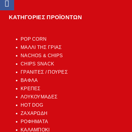
ΚΑΤΗΓΟΡΙΕΣ ΠΡΟΪΟΝΤΩΝ
POP CORN
ΜΑΛΛΙ ΤΗΣ ΓΡΙΑΣ
NACHOS & CHIPS
CHIPS SNACK
ΓΡΑΝΙΤΕΣ / ΠΟΥΡΕΣ
ΒΑΦΛΑ
ΚΡΕΠΕΣ
ΛΟΥΚΟΥΜΑΔΕΣ
HOT DOG
ΖΑΧΑΡΩΔΗ
ΡΟΦΗΜΑΤΑ
ΚΑΛΑΜΠΟΚΙ