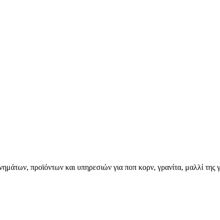
ημάτων, προϊόντων και υπηρεσιών για ποπ κορν, γρανίτα, μαλλί της γ