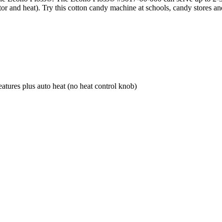
or and heat). Try this cotton candy machine at schools, candy stores a
tures plus auto heat (no heat control knob)