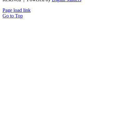
Page load link
Go to Top