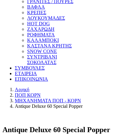
ΓΡΑΝΙΤΕΣ / ΠΟΥΡΕΣ
ΒΑΦΛΑ
ΚΡΕΠΕΣ
ΛΟΥΚΟΥΜΑΔΕΣ
HOT DOG
ΖΑΧΑΡΩΔΗ
ΡΟΦΗΜΑΤΑ
ΚΑΛΑΜΠΟΚΙ
ΚΑΣΤΑΝΑ ΚΡΗΤΗΣ
SNOW CONE
ΣΥΝΤΡΙΒΑΝΙ
ΣΟΚΟΛΑΤΑΣ
ΣΥΜΒΟΥΛΕΣ
ΕΤΑΙΡΕΙΑ
ΕΠΙΚΟΙΝΩΝΙΑ
Αρχική
ΠΟΠ ΚΟΡΝ
ΜΗΧΑΝΗΜΑΤΑ ΠΟΠ - ΚΟΡΝ
Antique Deluxe 60 Special Popper
Antique Deluxe 60 Special Popper